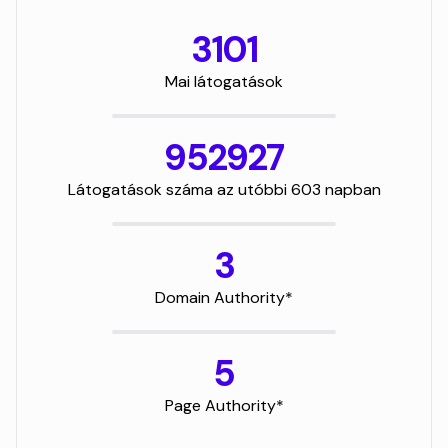
3101
Mai látogatások
952927
Látogatások száma az utóbbi 603 napban
3
Domain Authority*
5
Page Authority*